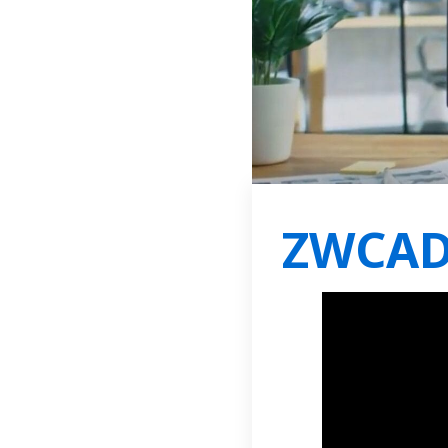
ZWCAD 