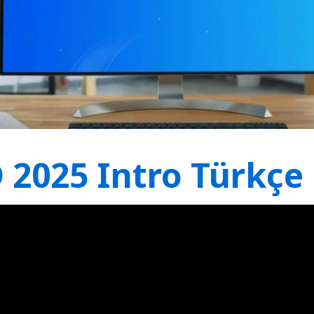
2025 Intro Türkçe