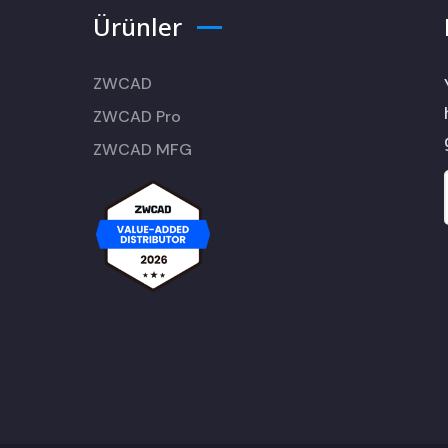
Ürünler
ZWCAD
ZWCAD Pro
ZWCAD MFG