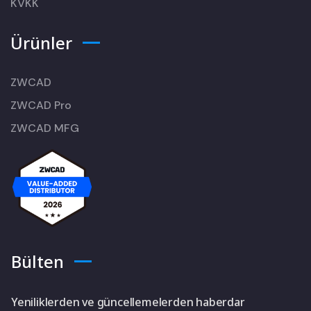
KVKK
Ürünler
ZWCAD
ZWCAD Pro
ZWCAD MFG
Bülten
Yeniliklerden ve güncellemelerden haberdar