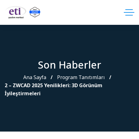
Son Haberler
Ana Sayfa
Program Tanıtımları
2 – ZWCAD 2025 Yenilikleri: 3D Görünüm
İyileştirmeleri